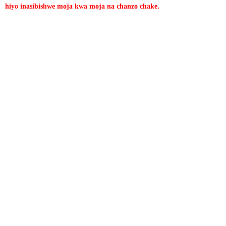
hiyo inasibishwe moja kwa moja na chanzo chake.