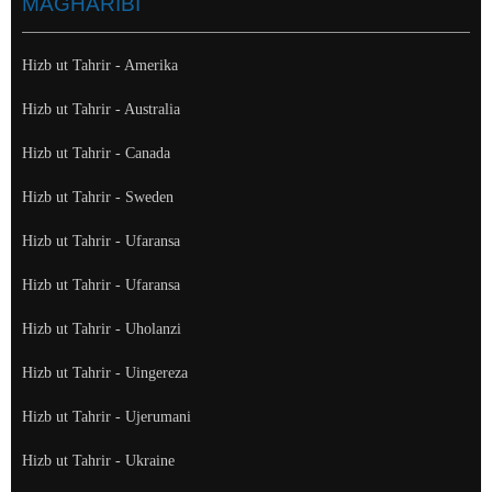
MAGHARIBI
Hizb ut Tahrir - Amerika
Hizb ut Tahrir - Australia
Hizb ut Tahrir - Canada
Hizb ut Tahrir - Sweden
Hizb ut Tahrir - Ufaransa
Hizb ut Tahrir - Ufaransa
Hizb ut Tahrir - Uholanzi
Hizb ut Tahrir - Uingereza
Hizb ut Tahrir - Ujerumani
Hizb ut Tahrir - Ukraine