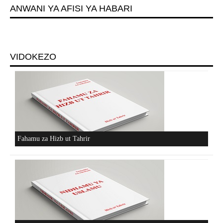
ANWANI YA AFISI YA HABARI
VIDOKEZO
Fahamu za Hizb ut Tahrir