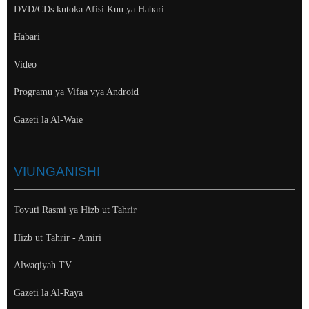
DVD/CDs kutoka Afisi Kuu ya Habari
Habari
Video
Programu ya Vifaa vya Android
Gazeti la Al-Waie
VIUNGANISHI
Tovuti Rasmi ya Hizb ut Tahrir
Hizb ut Tahrir - Amiri
Alwaqiyah TV
Gazeti la Al-Raya