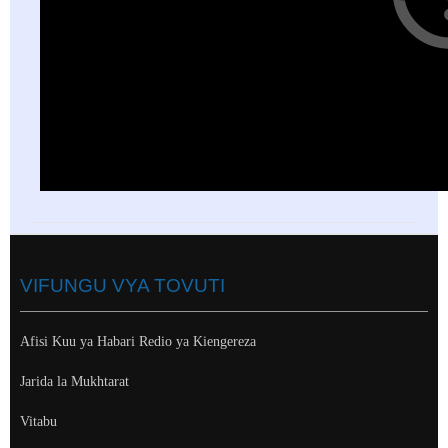
VIFUNGU VYA TOVUTI
Afisi Kuu ya Habari Redio ya Kiengereza
Jarida la Mukhtarat
Vitabu