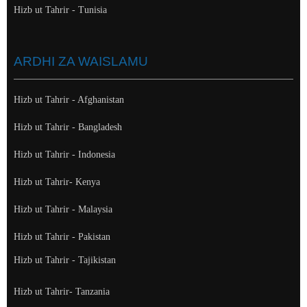
Hizb ut Tahrir - Tunisia
ARDHI ZA WAISLAMU
Hizb ut Tahrir - Afghanistan
Hizb ut Tahrir - Bangladesh
Hizb ut Tahrir - Indonesia
Hizb ut Tahrir- Kenya
Hizb ut Tahrir - Malaysia
Hizb ut Tahrir - Pakistan
Hizb ut Tahrir - Tajikistan
Hizb ut Tahrir- Tanzania