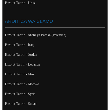
Hizb ut Tahrir - Urusi
ARDHI ZA WAISLAMU
Hizb ut Tahrir - Ardhi ya Baraka (Palestina)
Hizb ut Tahrir - Iraq
Hizb ut Tahrir - Jordan
Hizb ut Tahrir - Lebanon
Hizb ut Tahrir - Misri
Hizb ut Tahrir - Moroko
Hizb ut Tahrir - Syria
Hizb ut Tahrir - Sudan