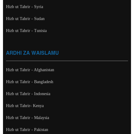
Hizb ut Tahrir - Syria
Hizb ut Tahrir - Sudan
Hizb ut Tahrir - Tunisia
ARDHI ZA WAISLAMU
Hizb ut Tahrir - Afghanistan
Hizb ut Tahrir - Bangladesh
Hizb ut Tahrir - Indonesia
Hizb ut Tahrir- Kenya
Hizb ut Tahrir - Malaysia
Hizb ut Tahrir - Pakistan