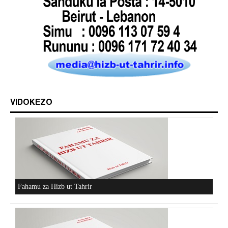
VIDOKEZO
Fahamu za Hizb ut Tahrir