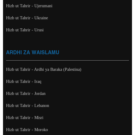
Hizb ut Tahrir - Ujerumani
Hizb ut Tahrir - Ukraine
Hizb ut Tahrir - Urusi
ARDHI ZA WAISLAMU
Hizb ut Tahrir - Ardhi ya Baraka (Palestina)
Hizb ut Tahrir - Iraq
Hizb ut Tahrir - Jordan
Hizb ut Tahrir - Lebanon
Hizb ut Tahrir - Misri
Hizb ut Tahrir - Moroko