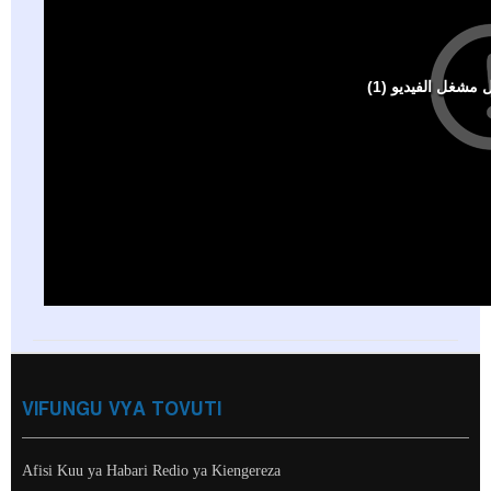
VIFUNGU VYA TOVUTI
Afisi Kuu ya Habari Redio ya Kiengereza