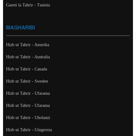
Gazeti la Tahrir - Tunisia
MAGHARIBI
Hizb ut Tahrir - Amerika
Hizb ut Tahrir - Australia
Hizb ut Tahrir - Canada
Hizb ut Tahrir - Sweden
Hizb ut Tahrir - Ufaransa
Hizb ut Tahrir - Ufaransa
Hizb ut Tahrir - Uholanzi
Hizb ut Tahrir - Uingereza