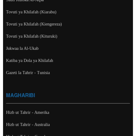
Tovuti ya Khilafah (Kiarabu)
Tovuti ya Khilafah (Kiengereza)
Tovuti ya Khilafah (Kituruki)
Jukwaa la Al-Ukab
Katiba ya Dola ya Khilafah
Gazeti la Tahrir - Tunisia
MAGHARIBI
Hizb ut Tahrir - Amerika
Hizb ut Tahrir - Australia