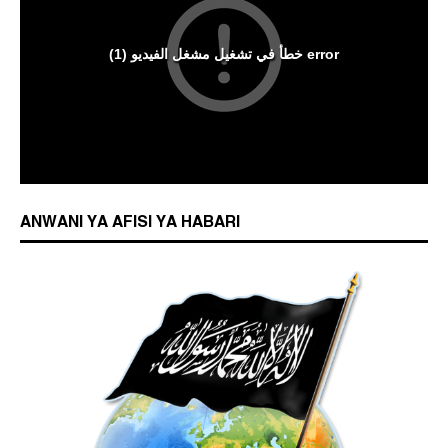
ANWANI YA AFISI YA HABARI