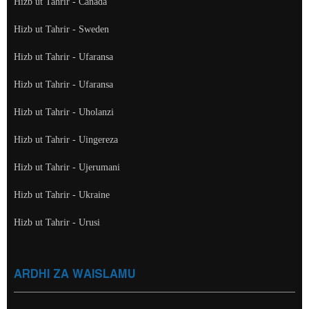
Hizb ut Tahrir - Canada
Hizb ut Tahrir - Sweden
Hizb ut Tahrir - Ufaransa
Hizb ut Tahrir - Ufaransa
Hizb ut Tahrir - Uholanzi
Hizb ut Tahrir - Uingereza
Hizb ut Tahrir - Ujerumani
Hizb ut Tahrir - Ukraine
Hizb ut Tahrir - Urusi
ARDHI ZA WAISLAMU