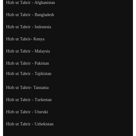
Hizb ut Tahrir - Afghanistan
Hizb ut Tahrir - Bangladesh
Hizb ut Tahrir - Indonesia
Hizb ut Tahrir- Kenya
Hizb ut Tahrir - Malaysia
Hizb ut Tahrir - Pakistan
Hizb ut Tahrir - Tajikistan
Hizb ut Tahrir- Tanzania
Hizb ut Tahrir - Turkestan
Hizb ut Tahrir - Uturuki
Hizb ut Tahrir - Uzbekistan