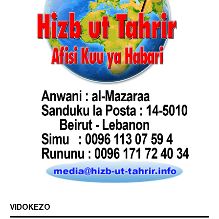
VIDOKEZO